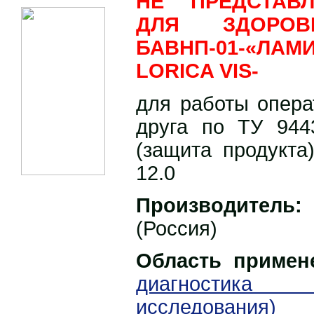
НЕ ПРЕДСТАВ
ДЛЯ ЗДОРОВ
БАВНП-01-«ЛАМИ
LORICA VIS-
для работы опера
друга по ТУ 9443
(защита продукта)
12.0
Производитель:
(Россия)
Область примен
диагностика (
исследования)