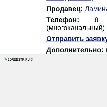
Продавец:
Ламин
Телефон:
8 
(многоканальный)
Отправить заявк
Дополнительно:
MEDREESTR.RU ©