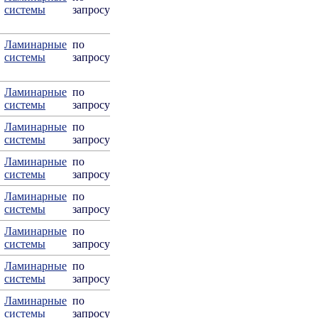
системы
запросу
Ламинарные
по
системы
запросу
Ламинарные
по
системы
запросу
Ламинарные
по
системы
запросу
Ламинарные
по
системы
запросу
Ламинарные
по
системы
запросу
Ламинарные
по
системы
запросу
Ламинарные
по
системы
запросу
Ламинарные
по
системы
запросу