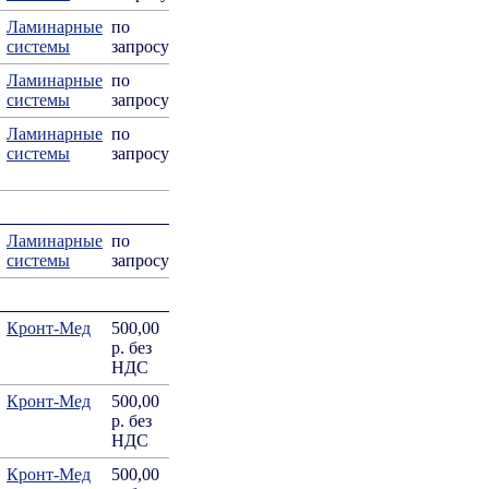
Ламинарные
по
системы
запросу
Ламинарные
по
системы
запросу
Ламинарные
по
системы
запросу
Ламинарные
по
системы
запросу
Кронт-Мед
500,00
р. без
НДС
Кронт-Мед
500,00
р. без
НДС
Кронт-Мед
500,00