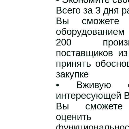
Всего за 3 дня 
Вы сможете 
оборудованием 
200 произ
поставщиков из
принять обосно
закупке
• Вживую о
интересующей В
Вы сможете 
оценить 
функциональнос