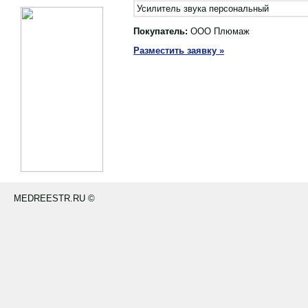
Усилитель звука персональный
Покупатель:
ООО Плюмаж
Разместить заявку »
MEDREESTR.RU ©