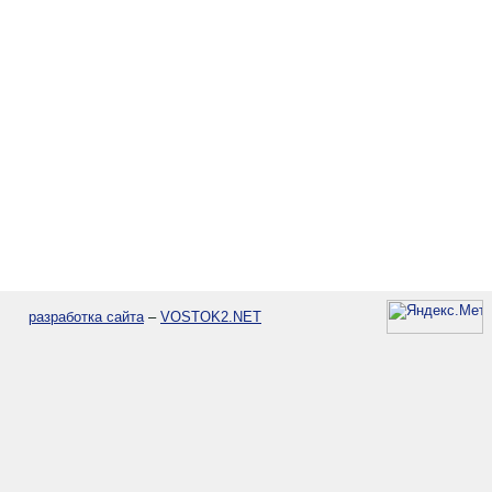
разработка сайта
–
VOSTOK2.NET