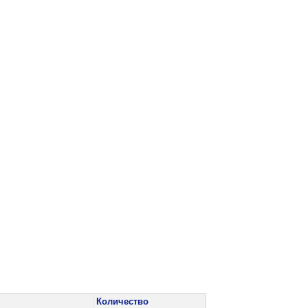
Количество