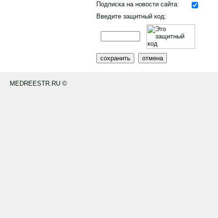
Подписка на новости сайта:
Введите защитный код:
MEDREESTR.RU ©