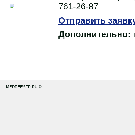
761-26-87
Отправить заявк
Дополнительно:
MEDREESTR.RU ©