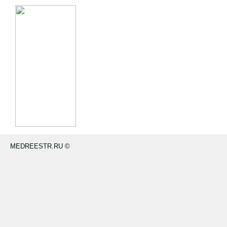
MEDREESTR.RU ©