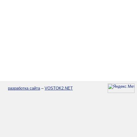
разработка сайта
–
VOSTOK2.NET