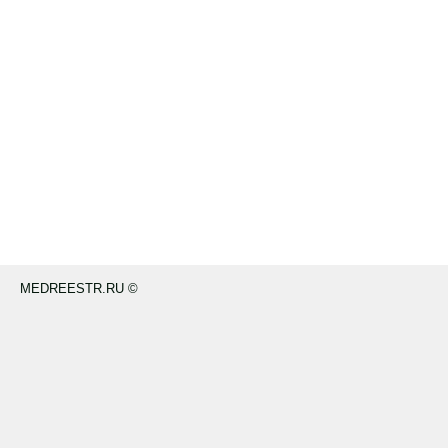
MEDREESTR.RU ©