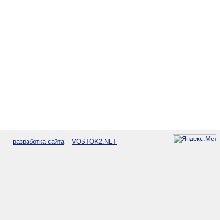
разработка сайта
–
VOSTOK2.NET