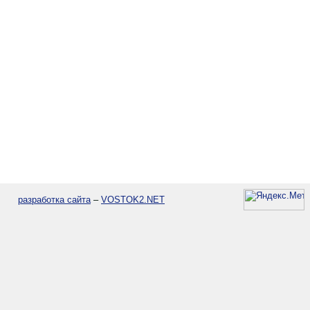
разработка сайта
–
VOSTOK2.NET