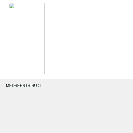
MEDREESTR.RU ©