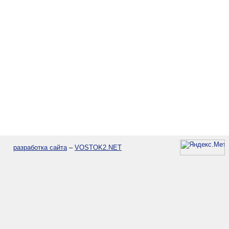
разработка сайта
–
VOSTOK2.NET