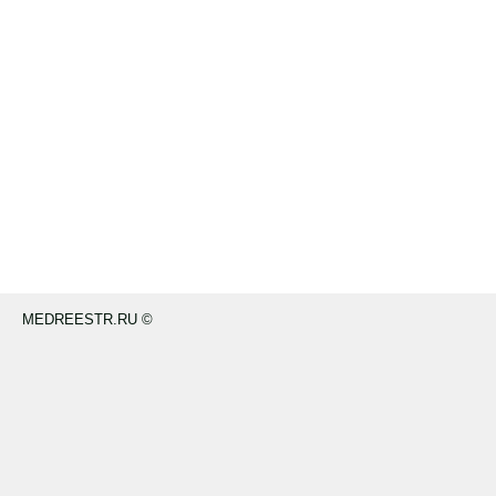
MEDREESTR.RU ©