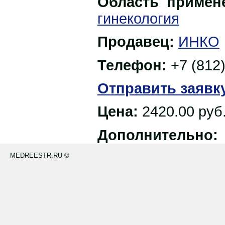
Область примен
гинекология
Продавец:
ИНКО
Телефон:
+7 (812
Отправить заявк
Цена:
2420.00
руб
Дополнительно:
MEDREESTR.RU ©