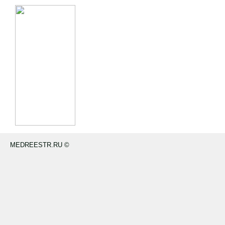
MEDREESTR.RU ©