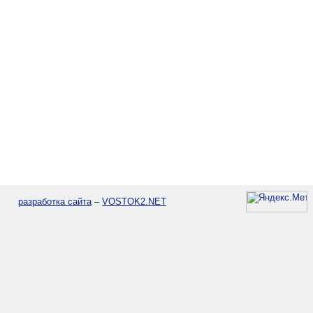
разработка сайта
–
VOSTOK2.NET