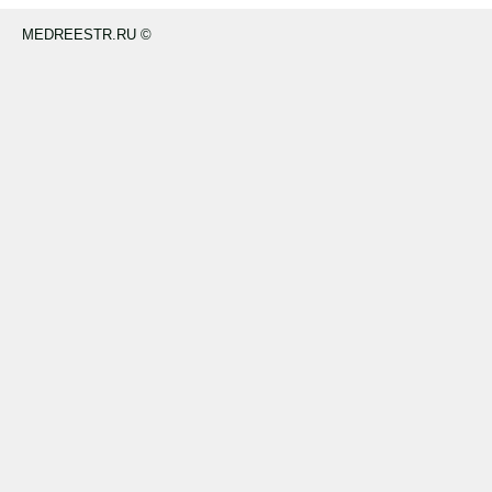
MEDREESTR.RU ©