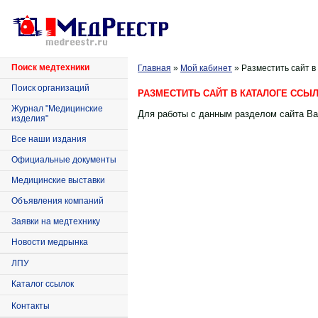
Поиск медтехники
Главная
»
Мой кабинет
» Разместить сайт в
Поиск организаций
РАЗМЕСТИТЬ САЙТ В КАТАЛОГЕ ССЫ
Журнал "Медицинские
Для работы с данным разделом сайта Ва
изделия"
Все наши издания
Официальные документы
Медицинские выставки
Объявления компаний
Заявки на медтехнику
Новости медрынка
ЛПУ
Каталог ссылок
Контакты