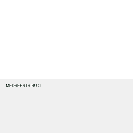
MEDREESTR.RU ©