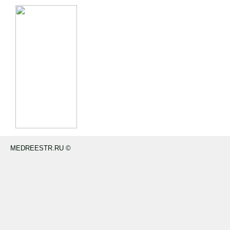
MEDREESTR.RU ©