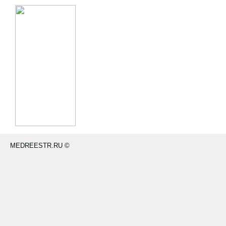
MEDREESTR.RU ©