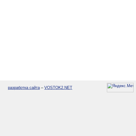
разработка сайта
–
VOSTOK2.NET