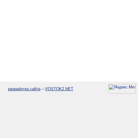
разработка сайта
–
VOSTOK2.NET