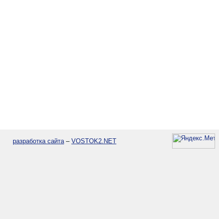
разработка сайта
–
VOSTOK2.NET