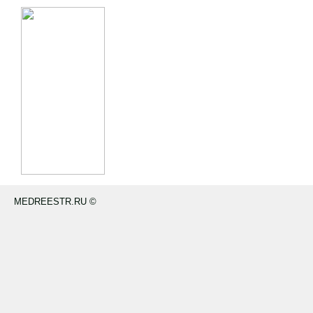
MEDREESTR.RU ©