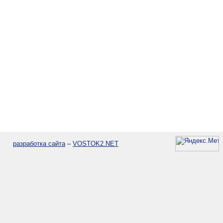
разработка сайта
–
VOSTOK2.NET