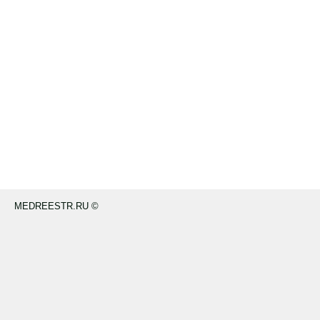
MEDREESTR.RU ©