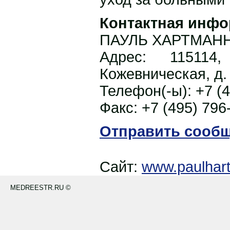
Контактная инфо
ПАУЛЬ ХАРТМАН
Адрес:
115114
Кожевническая, д. 
Телефон(-ы):
+7 (
Факс:
+7 (495) 796
Отправить сооб
Сайт:
www.paulhart
MEDREESTR.RU ©