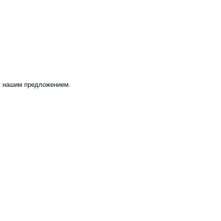
с нашим предложением.