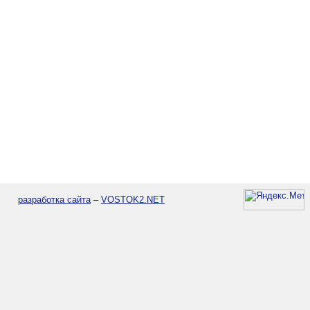
разработка сайта
–
VOSTOK2.NET