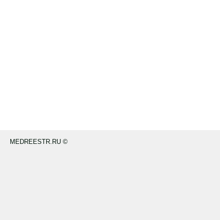
MEDREESTR.RU ©