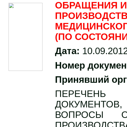
ОБРАЩЕНИЯ И
ПРОИЗВОДСТВ
МЕДИЦИНСКОГ
(ПО СОСТОЯНИЮ
Дата:
10.09.201
Номер докумен
Принявший орг
ПЕРЕЧЕНЬ
ДОКУМЕНТОВ,
ВОПРОСЫ О
ПРОИЗВОДС