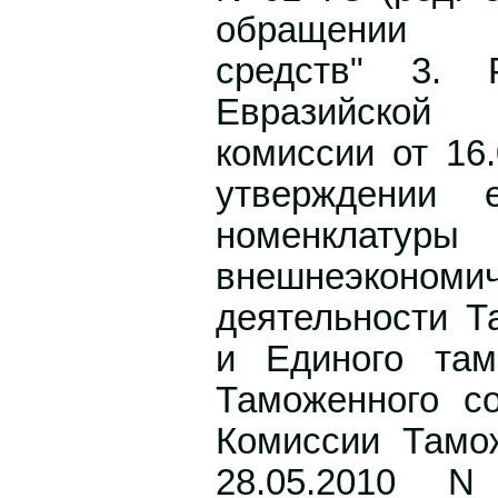
обращении 
средств" 3. 
Евразийской
комиссии от 16
утверждении 
номенклатуры
внешнеэкономич
деятельности Т
и Единого там
Таможенного с
Комиссии Тамо
28.05.2010 