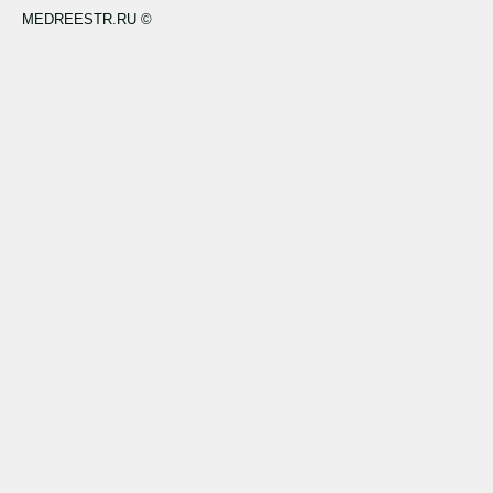
MEDREESTR.RU ©