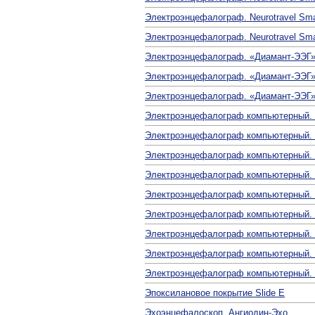
Электроэнцефалограф. Neurotravel Sma
Электроэнцефалограф. Neurotravel Sma
Электроэнцефалограф. «Диамант-ЭЭГ»
Электроэнцефалограф. «Диамант-ЭЭГ»
Электроэнцефалограф. «Диамант-ЭЭГ»
Электроэнцефалограф компьютерный. Ne
Электроэнцефалограф компьютерный. Ne
Электроэнцефалограф компьютерный. Ne
Электроэнцефалограф компьютерный. Ne
Электроэнцефалограф компьютерный. Ne
Электроэнцефалограф компьютерный. Ne
Электроэнцефалограф компьютерный.
Электроэнцефалограф компьютерный.
Электроэнцефалограф компьютерный.
Эпоксилановое покрытие Slide E
Эхоэнцефалоскоп. Ангиодин-Эхо