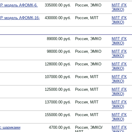
Р. модель АФОМК-6.
335000.00 руб.
Россия, ЭМКО
МЛТ (ГК
ЭМКО)
Р. модель АФОМК-16-
430000.00 руб.
Россия, МЛТ
МЛТ (ГК
ЭМКО)
89000.00 руб.
Россия, ЭМКО
МЛТ (ГК
ЭМКО)
98000.00 руб.
Россия, ЭМКО
МЛТ (ГК
ЭМКО)
128000.00 руб.
Россия, ЭМКО
МЛТ (ГК
ЭМКО)
107000.00 руб.
Россия, МЛТ
МЛТ (ГК
ЭМКО)
125000.00 руб.
Россия, МЛТ
МЛТ (ГК
ЭМКО)
137000.00 руб.
Россия, МЛТ
МЛТ (ГК
ЭМКО)
155000.00 руб.
Россия, МЛТ
МЛТ (ГК
ЭМКО)
с шариками
4700.00 руб.
Россия, ЭМКО/
МЛТ (ГК
МЛТ
ЭМКО)